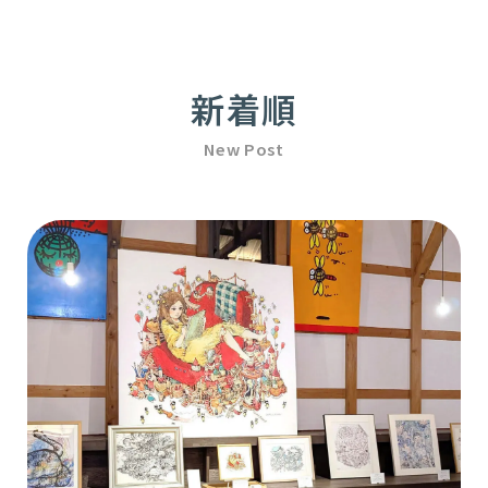
新着順
New Post