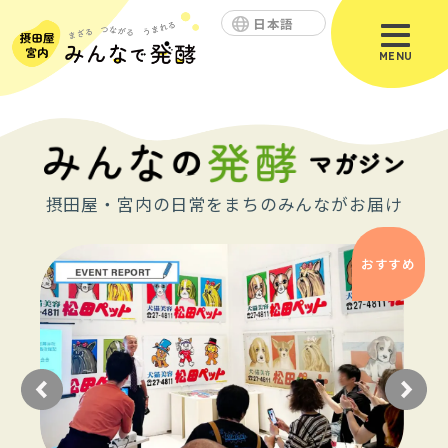
日本語
MENU
摂田屋・宮内の日常をまちのみんながお届け