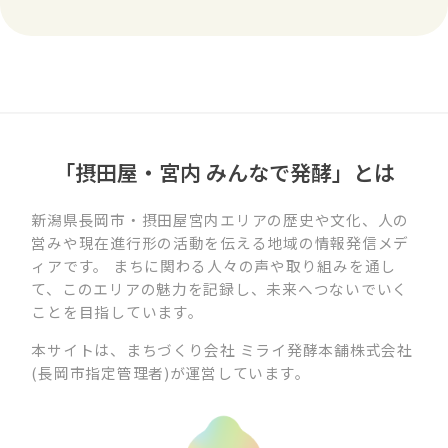
「摂田屋・宮内 みんなで発酵」とは
新潟県長岡市・摂田屋宮内エリアの歴史や文化、人の
営みや現在進行形の活動を伝える地域の情報発信メデ
ィアです。 まちに関わる人々の声や取り組みを通し
て、このエリアの魅力を記録し、未来へつないでいく
ことを目指しています。
本サイトは、まちづくり会社 ミライ発酵本舗株式会社
(長岡市指定管理者)が運営しています。