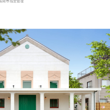
長岡市指定管理