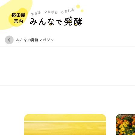
みんなの発酵マガジン