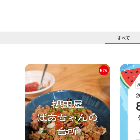
すべて
NEW