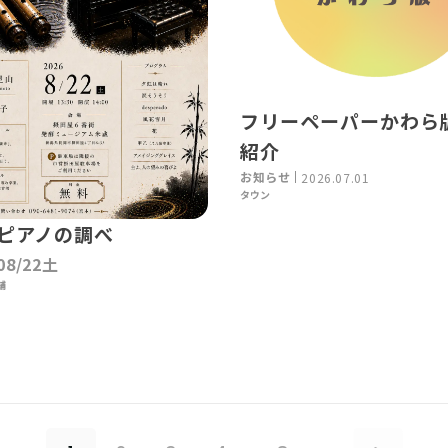
フリーペーパーかわら
紹介
お知らせ
2026.07.01
タウン
ピアノの調べ
08/22土
舗