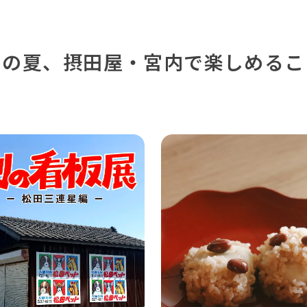
この夏、
摂田屋・宮内で楽しめるこ