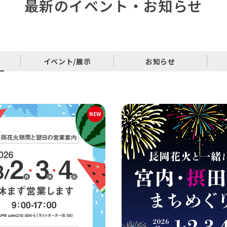
最新のイベント・お知らせ
イベント/展示
お知らせ
NEW