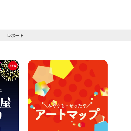
レポート
NEW