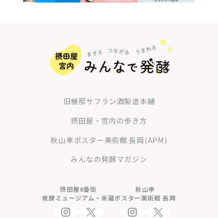
旧機那サフラン酒製造本舗
摂田屋・宮内の歩き方
秋山孝ポスター美術館 長岡(APM)
みんなの発酵マガジン
摂田屋6番街
秋山孝
発酵ミュージアム・米蔵
ポスター美術館 長岡