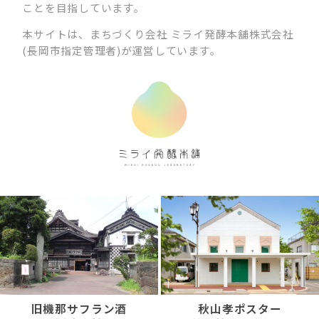
ことを目指しています。
本サイトは、まちづくり会社 ミライ発酵本舗株式会社
(長岡市指定管理者)が運営しています。
旧機那サフラン酒
秋山孝ポスター