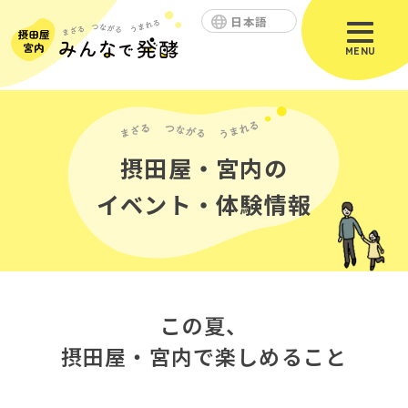
日本語
MENU
摂田屋・宮内の
イベント・体験情報
この夏、
摂田屋・宮内で楽しめること