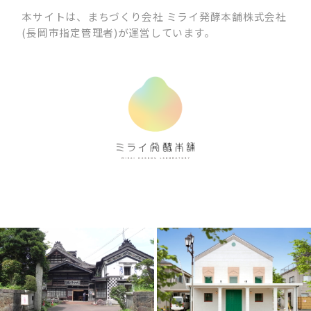
本サイトは、まちづくり会社 ミライ発酵本舗株式会社
(長岡市指定管理者)が運営しています。