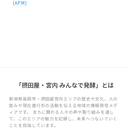
(APM)
「摂田屋・宮内 みんなで発酵」とは
新潟県長岡市・摂田屋宮内エリアの歴史や文化、人の
営みや現在進行形の活動を伝える地域の情報発信メデ
ィアです。 まちに関わる人々の声や取り組みを通し
て、このエリアの魅力を記録し、未来へつないでいく
ことを目指しています。