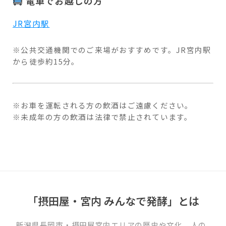
電車でお越しの方
JR宮内駅
※公共交通機関でのご来場がおすすめです。JR宮内駅
から徒歩約15分。
※お車を運転される方の飲酒はご遠慮ください。
※未成年の方の飲酒は法律で禁止されています。
「摂田屋・宮内 みんなで発酵」とは
新潟県長岡市・摂田屋宮内エリアの歴史や文化、人の