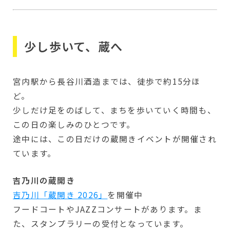
少し歩いて、蔵へ
宮内駅から長谷川酒造までは、徒歩で約15分ほ
ど。
少しだけ足をのばして、まちを歩いていく時間も、
この日の楽しみのひとつです。
途中には、この日だけの蔵開きイベントが開催され
ています。
吉乃川の蔵開き
吉乃川「蔵開き 2026」
を開催中
フードコートやJAZZコンサートがあります。ま
た、スタンプラリーの受付となっています。