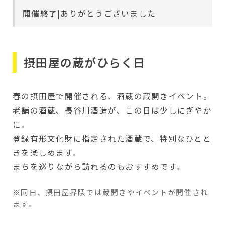
開催終了
|ありがとうございました
摂田屋の蔵がひらく日
春の摂田屋で開催される、酒蔵の蔵開きイベント。
老舗の酒蔵、長谷川酒造が、この日は少しにぎやか
に。
登録有形文化財に指定された酒蔵で、特別なひとと
きを楽しめます。
まちを巡りながら訪れるのもおすすめです。
※同日、摂田屋界隈では蔵開きやイベントが開催され
ます。