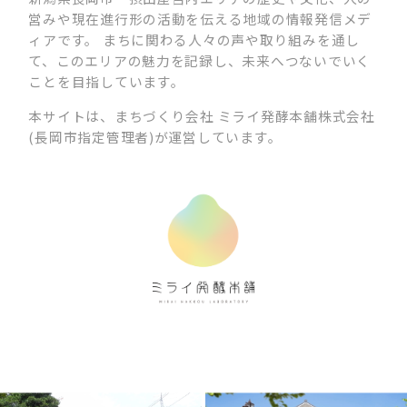
営みや現在進行形の活動を伝える地域の情報発信メデ
ィアです。 まちに関わる人々の声や取り組みを通し
て、このエリアの魅力を記録し、未来へつないでいく
ことを目指しています。
本サイトは、まちづくり会社 ミライ発酵本舗株式会社
(長岡市指定管理者)が運営しています。