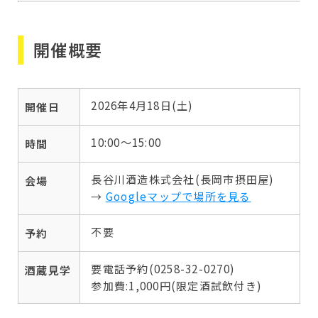
開催概要
2026年4月18日(土)
開催日
10:00〜15:00
時間
長谷川酒造株式会社(長岡市摂田屋)
会場
→
Googleマップで場所を見る
不要
予約
要電話予約(0258-32-0270)
酒蔵見学
参加費:1,000円(限定酒試飲付き)