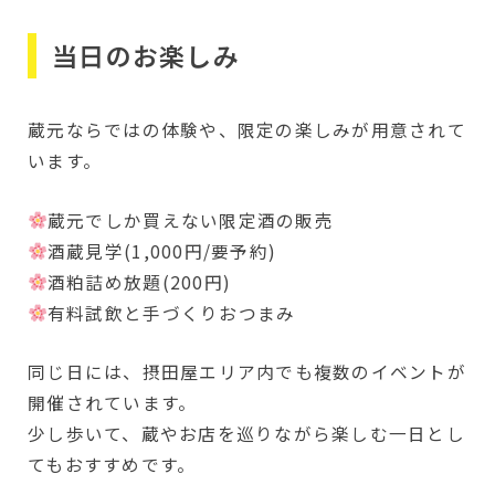
当日のお楽しみ
蔵元ならではの体験や、限定の楽しみが用意されて
います。
蔵元でしか買えない限定酒の販売
酒蔵見学(1,000円/要予約)
酒粕詰め放題(200円)
有料試飲と手づくりおつまみ
同じ日には、摂田屋エリア内でも複数のイベントが
開催されています。
少し歩いて、蔵やお店を巡りながら楽しむ一日とし
てもおすすめです。