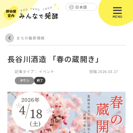
日本語
MENU
まちの最新情報
長谷川酒造 「春の蔵開き」
記事タイプ：
イベント
投稿
2026.03.27
タウン
終了