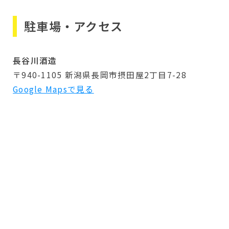
駐車場・アクセス
長谷川酒造
〒940-1105 新潟県長岡市摂田屋2丁目7-28
Google Mapsで見る