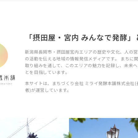
「摂田屋・宮内 みんなで発酵」
新潟県長岡市・摂田屋宮内エリアの歴史や文化、人の
の活動を伝える地域の情報発信メディアです。 まちに
取り組みを通して、このエリアの魅力を記録し、未来へ
とを目指しています。
本サイトは、まちづくり会社 ミライ発酵本舗株式会社(
者)が運営しています。