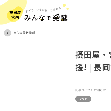
まちの最新情報
摂田屋・
援! | 
記事タイプ：
お知らせ
タウン