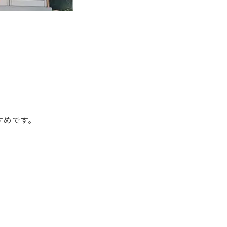
すめです。