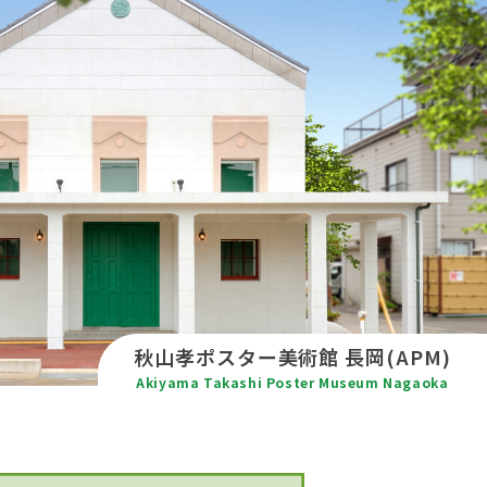
秋山孝ポスター
美術館 長岡(APM)
Akiyama Takashi Poster Museum
Nagaoka