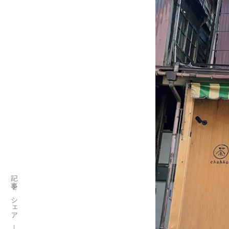
記事をシェア