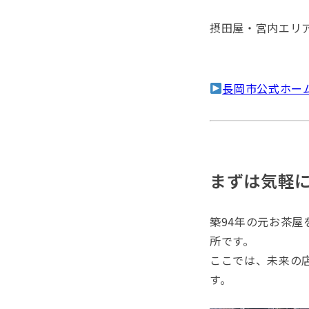
摂田屋・宮内エリ
長岡市公式ホー
まずは気軽
築94年の元お茶屋
所です。
ここでは、未来の
す。