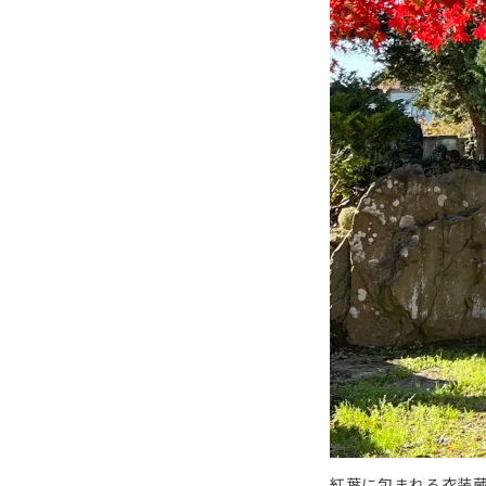
紅葉に包まれる衣装