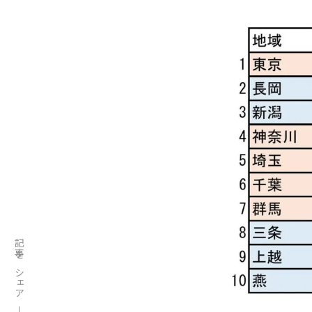
記事をシェア