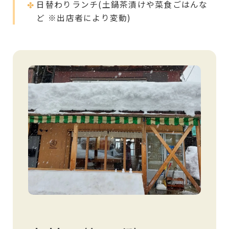
日替わりランチ(土鍋茶漬けや菜食ごはんな
ど ※出店者により変動)