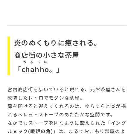
炎のぬくもりに癒される。
商店街の小さな茶屋
ちゃっほ
「
chahho
。」
宮内商店街を歩いていると現れる、元お茶屋さんを
改装したレトロでモダンな茶屋。
扉を開けると迎えてくれるのは、ゆらゆらと炎が揺
れるペレットストーブのあたたかな空間です。
なかでもストーブを囲むように設えられた
「イング
ルヌック(暖炉の角)」
は、まるでおこもり部屋のよ