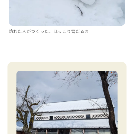
訪れた人がつくった、ほっこり雪だるま