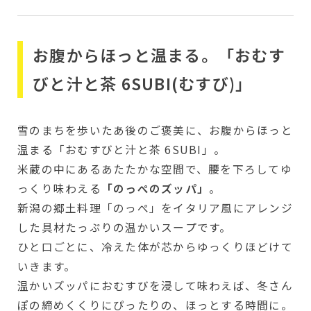
お腹からほっと温まる。「おむす
びと汁と茶 6SUBI(むすび)」
雪のまちを歩いたあ後のご褒美に、お腹からほっと
温まる「おむすびと汁と茶 6SUBI」。
米蔵の中にあるあたたかな空間で、腰を下ろしてゆ
っくり味わえる
「のっぺのズッパ」
。
新潟の郷土料理「のっぺ」をイタリア風にアレンジ
した具材たっぷりの温かいスープです。
ひと口ごとに、冷えた体が芯からゆっくりほどけて
いきます。
温かいズッパにおむすびを浸して味わえば、冬さん
ぽの締めくくりにぴったりの、ほっとする時間に。