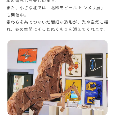
年の運試しも楽しめます。
また、小さな棚では「北欧モビール ヒンメリ展」
も開催中。
麦わらを糸でつないだ繊細な造形が、光や空気に揺
れ、冬の空間にそっとぬくもりを添えてくれます。