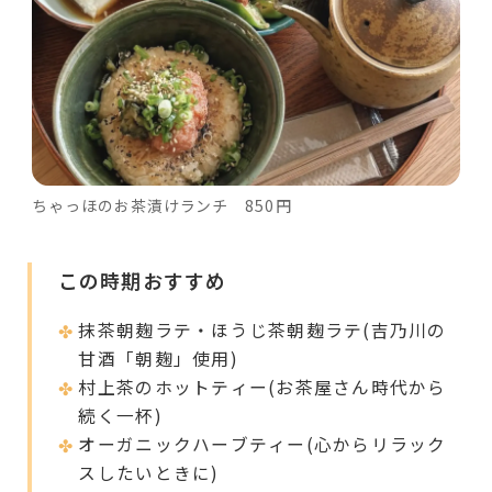
ちゃっほのお茶漬けランチ 850円
この時期おすすめ
抹茶朝麹ラテ・ほうじ茶朝麹ラテ(吉乃川の
甘酒「朝麹」使用)
村上茶のホットティー(お茶屋さん時代から
続く一杯)
オーガニックハーブティー(心からリラック
スしたいときに)