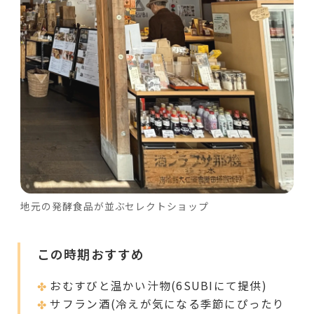
地元の発酵食品が並ぶセレクトショップ
この時期おすすめ
おむすびと温かい汁物(6SUBIにて提供)
サフラン酒(冷えが気になる季節にぴったり