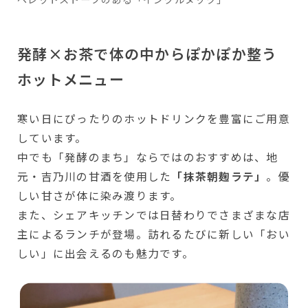
発酵×お茶で体の中からぽかぽか整う
ホットメニュー
寒い日にぴったりのホットドリンクを豊富にご用意
しています。
中でも「発酵のまち」ならではのおすすめは、地
元・吉乃川の甘酒を使用した
「抹茶朝麹ラテ」
。優
しい甘さが体に染み渡ります。
また、シェアキッチンでは日替わりでさまざまな店
主によるランチが登場。訪れるたびに新しい「おい
しい」に出会えるのも魅力です。