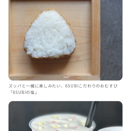
ズッパと一緒に楽しみたい、6SUBIこだわりのおむすび
「6SUBIの塩」