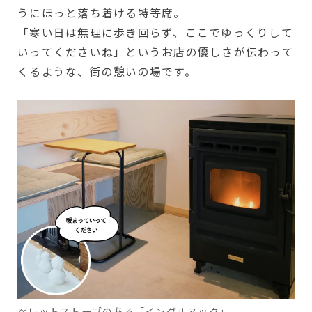
うにほっと落ち着ける特等席。
「寒い日は無理に歩き回らず、ここでゆっくりして
いってくださいね」というお店の優しさが伝わって
くるような、街の憩いの場です。
ペレットストーブのある「イングルヌック」