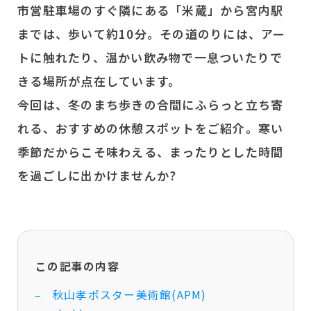
市営駐車場のすぐ隣にある「米蔵」から宮内駅
までは、歩いて約10分。その道のりには、アー
トに触れたり、温かい飲み物で一息ついたりで
きる場所が点在しています。
今回は、冬のまち歩きの合間にふらっと立ち寄
れる、おすすめの休憩スポットをご紹介。寒い
季節だからこそ味わえる、まったりとした時間
を過ごしに出かけませんか?
この記事の内容
秋山孝ポスター美術館(APM)