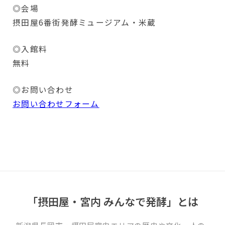
◎会場
摂田屋6番街発酵ミュージアム・米蔵
◎入館料
無料
◎お問い合わせ
お問い合わせフォーム
「摂田屋・宮内 みんなで発酵」とは