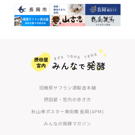
旧機那サフラン酒製造本舗
摂田屋・宮内の歩き方
秋山孝ポスター美術館 長岡(APM)
みんなの発酵マガジン