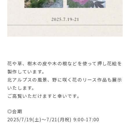
花や草、樹木の皮や木の根などを使って押し花絵を
製作しています。
北アルプスの風景、野に咲く花のリース作品も展示
いたします。
ご高覧いただけますと幸いです。
◎会期
2025/7/19(土)～7/21(月祝) 9:00-17:00