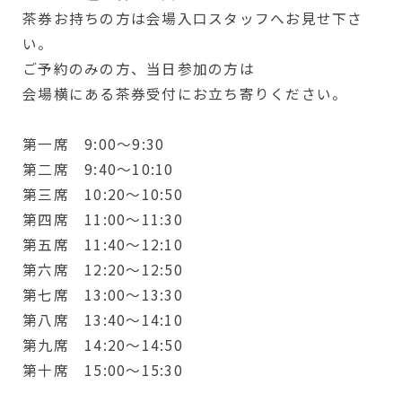
茶券お持ちの方は会場入口スタッフへお見せ下さ
い。
ご予約のみの方、当日参加の方は
会場横にある茶券受付にお立ち寄りください。
第一席 9:00〜9:30
第二席 9:40〜10:10
第三席 10:20〜10:50
第四席 11:00〜11:30
第五席 11:40〜12:10
第六席 12:20〜12:50
第七席 13:00〜13:30
第八席 13:40〜14:10
第九席 14:20〜14:50
第十席 15:00〜15:30