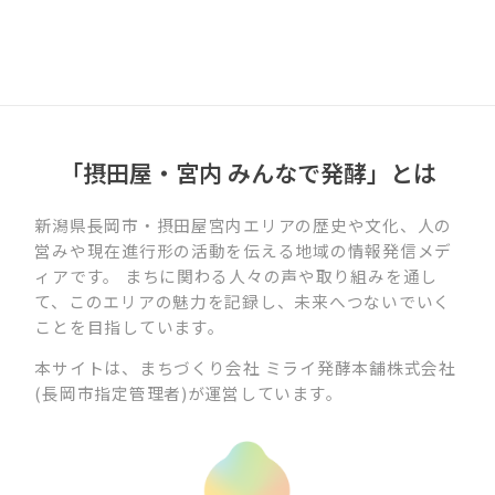
「摂田屋・宮内 みんなで発酵」とは
新潟県長岡市・摂田屋宮内エリアの歴史や文化、人の
営みや現在進行形の活動を伝える地域の情報発信メデ
ィアです。 まちに関わる人々の声や取り組みを通し
て、このエリアの魅力を記録し、未来へつないでいく
ことを目指しています。
本サイトは、まちづくり会社 ミライ発酵本舗株式会社
(長岡市指定管理者)が運営しています。