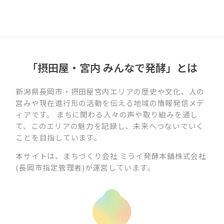
「摂田屋・宮内 みんなで発酵」とは
新潟県長岡市・摂田屋宮内エリアの歴史や文化、人の
営みや現在進行形の活動を伝える地域の情報発信メデ
ィアです。 まちに関わる人々の声や取り組みを通し
て、このエリアの魅力を記録し、未来へつないでいく
ことを目指しています。
本サイトは、まちづくり会社 ミライ発酵本舗株式会社
(長岡市指定管理者)が運営しています。